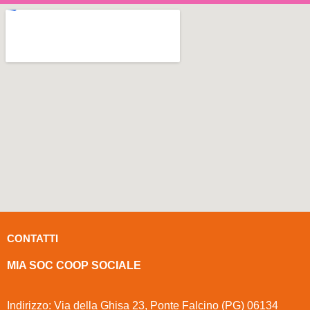
CONTATTI
MIA SOC COOP SOCIALE
Indirizzo: Via della Ghisa 23, Ponte Falcino (PG) 06134