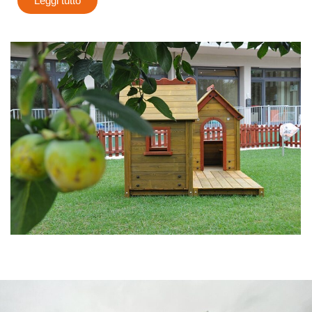
Leggi tutto