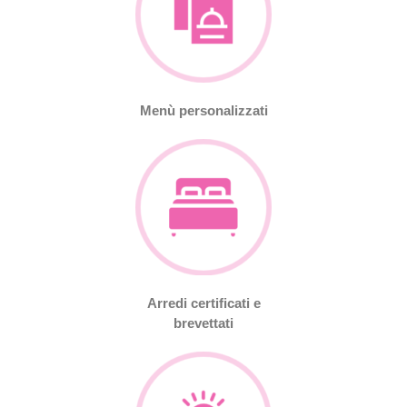
Menù personalizzati
Arredi certificati e
brevettati