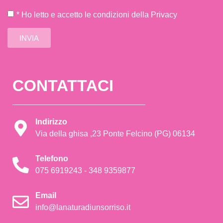
* Ho letto e accetto le condizioni della Privacy
INVIA
CONTATTACI
Indirizzo
Via della ghisa ,23 Ponte Felcino (PG) 06134
Telefono
075 6919243 - 348 9359877
Email
info@lanaturadiunsorriso.it