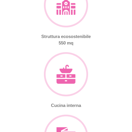
Struttura ecosostenibile
550 mq
Cucina interna