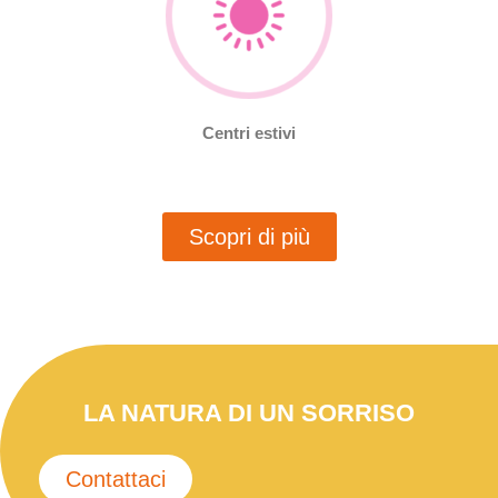
Centri estivi
Scopri di più
LA NATURA DI UN SORRISO
Contattaci