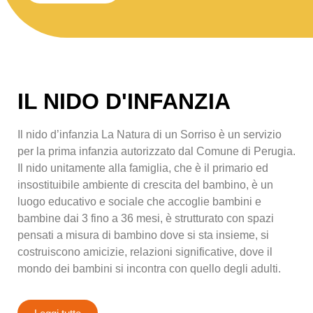
IL NIDO D'INFANZIA
Il nido d’infanzia La Natura di un Sorriso è un servizio
per la prima infanzia autorizzato dal Comune di Perugia.
Il nido unitamente alla famiglia, che è il primario ed
insostituibile ambiente di crescita del bambino, è un
luogo educativo e sociale che accoglie bambini e
bambine dai 3 fino a 36 mesi, è strutturato con spazi
pensati a misura di bambino dove si sta insieme, si
costruiscono amicizie, relazioni significative, dove il
mondo dei bambini si incontra con quello degli adulti.